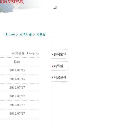
자료분류 : Category
Date
2014/01/15
2014/01/15
2012/07/27
2012/07/27
2012/07/27
2012/07/27